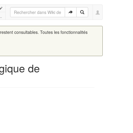
..
 restent consultables. Toutes les fonctionnalités
ogique de