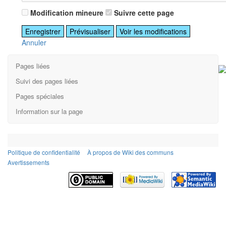
Modification mineure
Suivre cette page
Annuler
Pages liées
Suivi des pages liées
Pages spéciales
Information sur la page
Politique de confidentialité
À propos de Wiki des communs
Avertissements