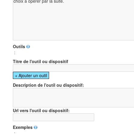
Outils
:
Titre de l'outil ou dispositif
Description de l'outil ou dispositif:
Url vers l'outil ou dispositif:
Exemples
: