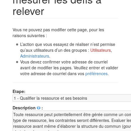
relever
Aller à :
navigation
,
rechercher
Vous ne pouvez pas modifier cette page, pour les
raisons suivantes :
L’action que vous essayez de réaliser n’est permise
qu’aux utilisateurs d’un des groupes :
Utilisateurs
,
Administrateurs
.
Vous devez confirmer votre adresse de courriel
avant de modifier les pages. Veuillez entrer et valider
votre adresse de courriel dans vos
préférences
.
Etape:
Description
: