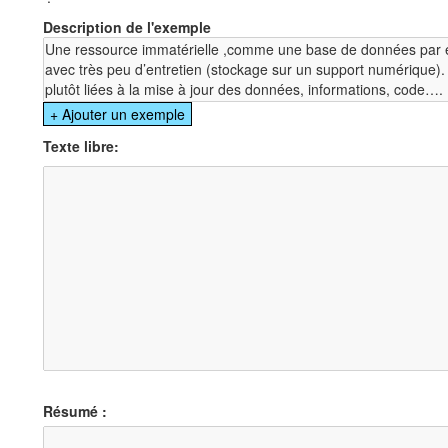
Description de l'exemple
Texte libre:
Résumé :