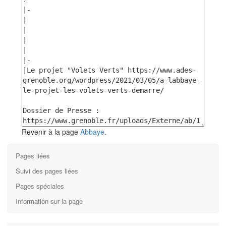
Revenir à la page
Abbaye
.
Pages liées
Suivi des pages liées
Pages spéciales
Information sur la page