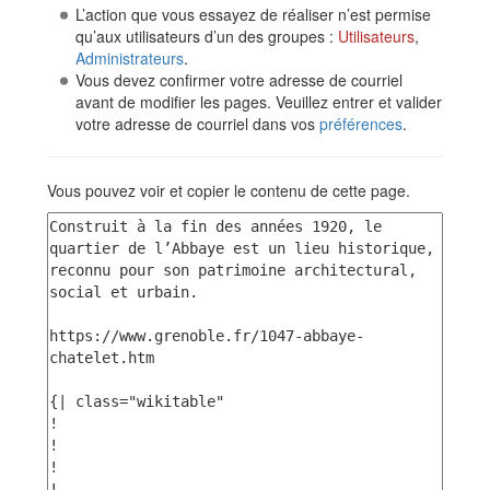
L’action que vous essayez de réaliser n’est permise
qu’aux utilisateurs d’un des groupes :
Utilisateurs
,
Administrateurs
.
Vous devez confirmer votre adresse de courriel
avant de modifier les pages. Veuillez entrer et valider
votre adresse de courriel dans vos
préférences
.
Vous pouvez voir et copier le contenu de cette page.