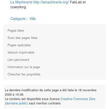
La Machinerie
http://lamachinerie.org/
FabLab et
coworking
Catégorie
:
Ville
Pages liées
Suivi des pages liées
Pages spéciales
Version imprimable
Lien permanent
Information sur la page
Chercher les propriétés
La dernière modification de cette page a été faite le 18 novembre
2025 à 10:38.
Le contenu est disponible sous licence
Creative Commons Zero
(domaine public)
sauf mention contraire.