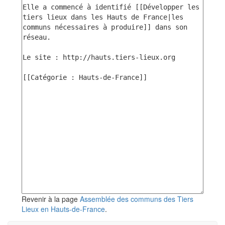
Revenir à la page
Assemblée des communs des Tiers
Lieux en Hauts-de-France
.