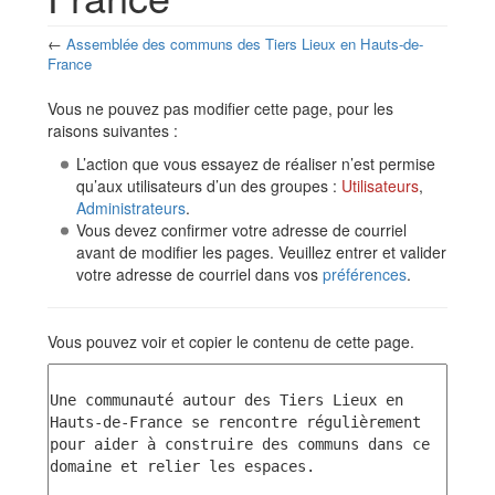
←
Assemblée des communs des Tiers Lieux en Hauts-de-
France
Aller à :
navigation
,
rechercher
Vous ne pouvez pas modifier cette page, pour les
raisons suivantes :
L’action que vous essayez de réaliser n’est permise
qu’aux utilisateurs d’un des groupes :
Utilisateurs
,
Administrateurs
.
Vous devez confirmer votre adresse de courriel
avant de modifier les pages. Veuillez entrer et valider
votre adresse de courriel dans vos
préférences
.
Vous pouvez voir et copier le contenu de cette page.