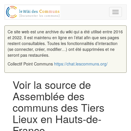
Toggle
navigati
Ce site web est une archive du wiki qui a été utilisé entre 2016
et 2022. Il est maintenu en ligne en l’état afin que ses pages
restent consultables. Toutes les fonctionnalités d’interaction
(se connecter, créer, modifier…) ont été supprimées et ne
seront pas restaurées.
Collectif Point Communs
https://chat.lescommuns.org/
Voir la source de
Assemblée des
communs des Tiers
Lieux en Hauts-de-
France