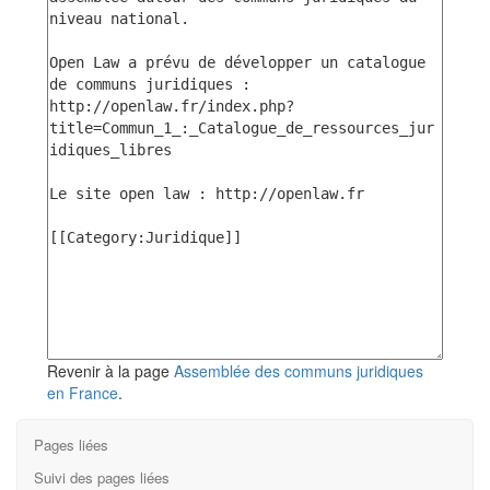
Revenir à la page
Assemblée des communs juridiques
en France
.
Pages liées
Suivi des pages liées