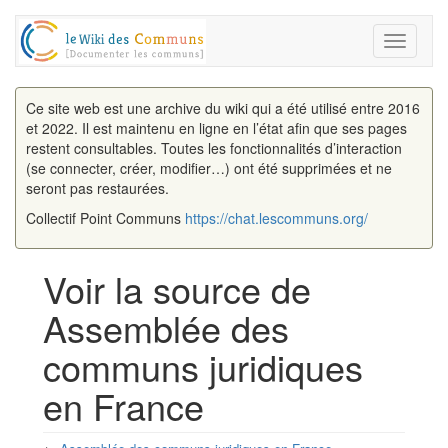
Toggle
navigati
Ce site web est une archive du wiki qui a été utilisé entre 2016
et 2022. Il est maintenu en ligne en l’état afin que ses pages
restent consultables. Toutes les fonctionnalités d’interaction
(se connecter, créer, modifier…) ont été supprimées et ne
seront pas restaurées.
Collectif Point Communs
https://chat.lescommuns.org/
Voir la source de
Assemblée des
communs juridiques
en France