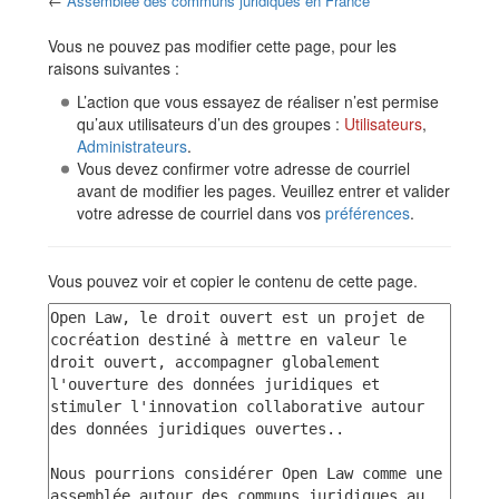
←
Assemblée des communs juridiques en France
Aller à :
navigation
,
rechercher
Vous ne pouvez pas modifier cette page, pour les
raisons suivantes :
L’action que vous essayez de réaliser n’est permise
qu’aux utilisateurs d’un des groupes :
Utilisateurs
,
Administrateurs
.
Vous devez confirmer votre adresse de courriel
avant de modifier les pages. Veuillez entrer et valider
votre adresse de courriel dans vos
préférences
.
Vous pouvez voir et copier le contenu de cette page.