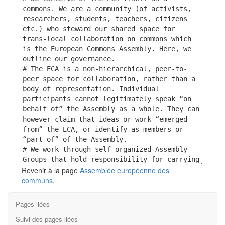
Revenir à la page
Assemblée européenne des
communs
.
Pages liées
Suivi des pages liées