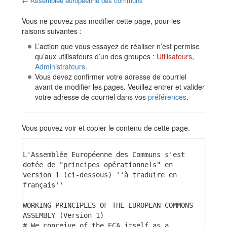
←
Assemblée européenne des communs
Aller à :
navigation
,
rechercher
Vous ne pouvez pas modifier cette page, pour les
raisons suivantes :
L’action que vous essayez de réaliser n’est permise
qu’aux utilisateurs d’un des groupes :
Utilisateurs
,
Administrateurs
.
Vous devez confirmer votre adresse de courriel
avant de modifier les pages. Veuillez entrer et valider
votre adresse de courriel dans vos
préférences
.
Vous pouvez voir et copier le contenu de cette page.