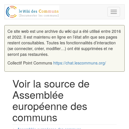
Toggle
navigati
Ce site web est une archive du wiki qui a été utilisé entre 2016
et 2022. Il est maintenu en ligne en l’état afin que ses pages
restent consultables. Toutes les fonctionnalités d’interaction
(se connecter, créer, modifier…) ont été supprimées et ne
seront pas restaurées.
Collectif Point Communs
https://chat.lescommuns.org/
Voir la source de
Assemblée
européenne des
communs