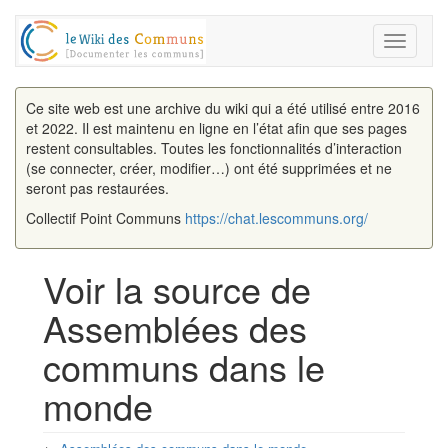
Toggle
navigati
Ce site web est une archive du wiki qui a été utilisé entre 2016
et 2022. Il est maintenu en ligne en l’état afin que ses pages
restent consultables. Toutes les fonctionnalités d’interaction
(se connecter, créer, modifier…) ont été supprimées et ne
seront pas restaurées.
Collectif Point Communs
https://chat.lescommuns.org/
Voir la source de
Assemblées des
communs dans le
monde