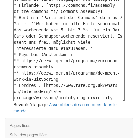
Revenir à la page
Assemblées des communs dans le
monde
.
Pages liées
Suivi des pages liées