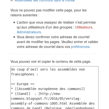
←
Assemblées des communs dans le monde
Aller à :
navigation
,
rechercher
Vous ne pouvez pas modifier cette page, pour les
raisons suivantes :
L’action que vous essayez de réaliser n’est permise
qu’aux utilisateurs d’un des groupes :
Utilisateurs
,
Administrateurs
.
Vous devez confirmer votre adresse de courriel
avant de modifier les pages. Veuillez entrer et valider
votre adresse de courriel dans vos
préférences
.
Vous pouvez voir et copier le contenu de cette page.