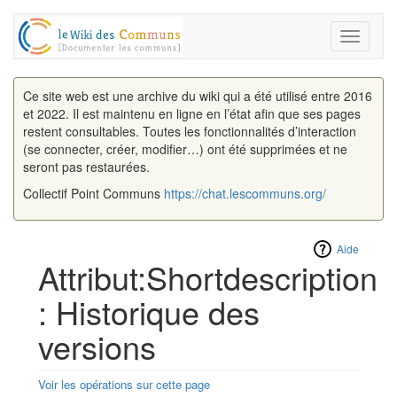
Toggle
navigati
Ce site web est une archive du wiki qui a été utilisé entre 2016
et 2022. Il est maintenu en ligne en l’état afin que ses pages
restent consultables. Toutes les fonctionnalités d’interaction
(se connecter, créer, modifier…) ont été supprimées et ne
seront pas restaurées.
Collectif Point Communs
https://chat.lescommuns.org/
Aide
Attribut:Shortdescription
: Historique des
versions
Voir les opérations sur cette page