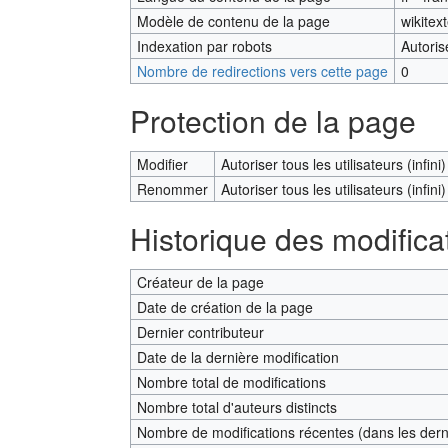
Modèle de contenu de la page
wikitex
Indexation par robots
Autoris
Nombre de redirections vers cette page
0
Protection de la page
Modifier
Autoriser tous les utilisateurs (infini)
Renommer
Autoriser tous les utilisateurs (infini)
Historique des modifica
Créateur de la page
Date de création de la page
Dernier contributeur
Date de la dernière modification
Nombre total de modifications
Nombre total d'auteurs distincts
Nombre de modifications récentes (dans les derni