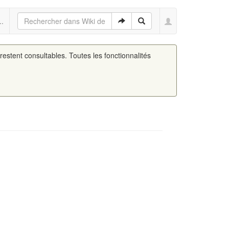
..
 restent consultables. Toutes les fonctionnalités