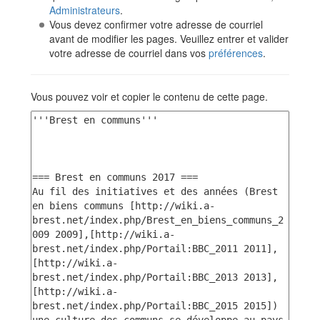
Administrateurs
.
Vous devez confirmer votre adresse de courriel
avant de modifier les pages. Veuillez entrer et valider
votre adresse de courriel dans vos
préférences
.
Vous pouvez voir et copier le contenu de cette page.