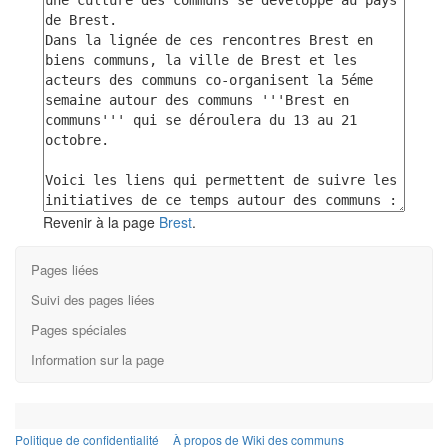
Revenir à la page
Brest
.
Pages liées
Suivi des pages liées
Pages spéciales
Information sur la page
Politique de confidentialité
À propos de Wiki des communs