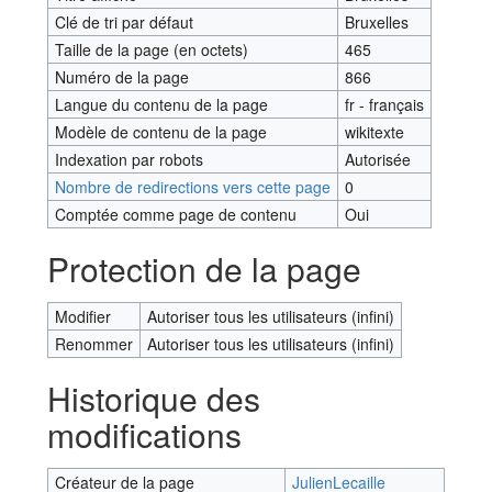
Clé de tri par défaut
Bruxelles
Taille de la page (en octets)
465
Numéro de la page
866
Langue du contenu de la page
fr - français
Modèle de contenu de la page
wikitexte
Indexation par robots
Autorisée
Nombre de redirections vers cette page
0
Comptée comme page de contenu
Oui
Protection de la page
Modifier
Autoriser tous les utilisateurs (infini)
Renommer
Autoriser tous les utilisateurs (infini)
Historique des
modifications
Créateur de la page
JulienLecaille