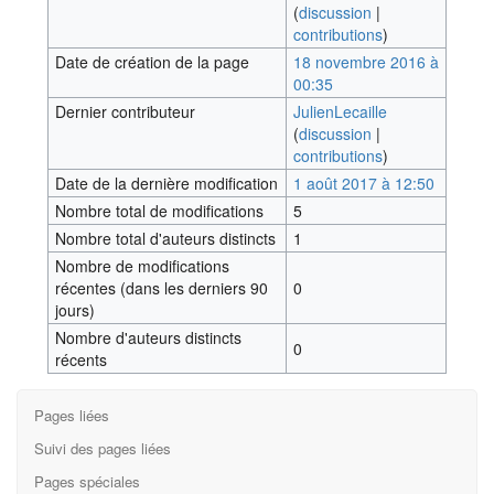
(
discussion
|
contributions
)
Date de création de la page
18 novembre 2016 à
00:35
Dernier contributeur
JulienLecaille
(
discussion
|
contributions
)
Date de la dernière modification
1 août 2017 à 12:50
Nombre total de modifications
5
Nombre total d'auteurs distincts
1
Nombre de modifications
récentes (dans les derniers 90
0
jours)
Nombre d'auteurs distincts
0
récents
Pages liées
Suivi des pages liées
Pages spéciales