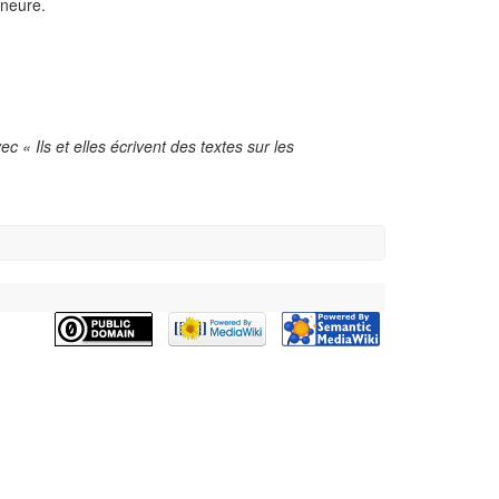
ineure.
c « Ils et elles écrivent des textes sur les