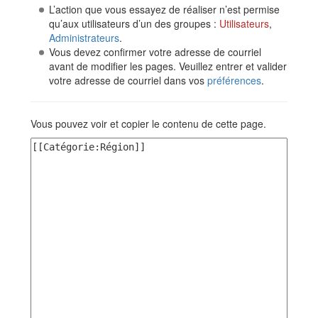
L’action que vous essayez de réaliser n’est permise
qu’aux utilisateurs d’un des groupes :
Utilisateurs
,
Administrateurs
.
Vous devez confirmer votre adresse de courriel
avant de modifier les pages. Veuillez entrer et valider
votre adresse de courriel dans vos
préférences
.
Vous pouvez voir et copier le contenu de cette page.