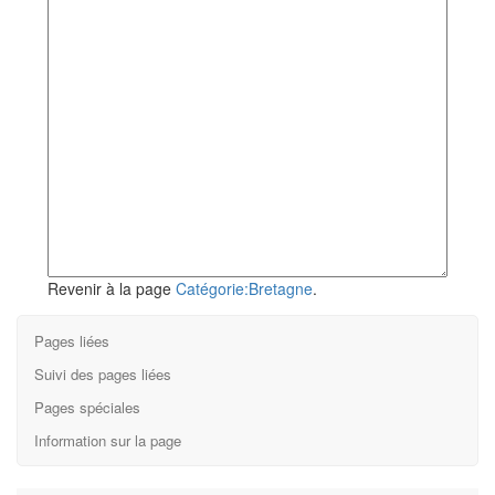
Revenir à la page
Catégorie:Bretagne
.
Pages liées
Suivi des pages liées
Pages spéciales
Information sur la page