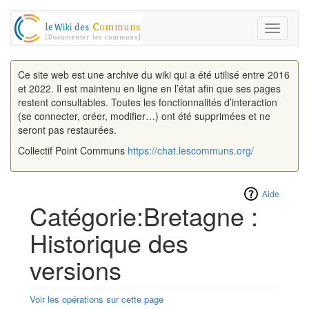
Toggle
navigati
Ce site web est une archive du wiki qui a été utilisé entre 2016
et 2022. Il est maintenu en ligne en l’état afin que ses pages
restent consultables. Toutes les fonctionnalités d’interaction
(se connecter, créer, modifier…) ont été supprimées et ne
seront pas restaurées.
Collectif Point Communs
https://chat.lescommuns.org/
Aide
Catégorie:Bretagne :
Historique des
versions
Voir les opérations sur cette page