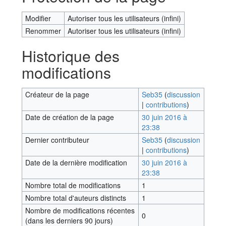
Modifier
Autoriser tous les utilisateurs (infini)
Renommer
Autoriser tous les utilisateurs (infini)
Historique des
modifications
Créateur de la page
Seb35
(
discussion
|
contributions
)
Date de création de la page
30 juin 2016 à
23:38
Dernier contributeur
Seb35
(
discussion
|
contributions
)
Date de la dernière modification
30 juin 2016 à
23:38
Nombre total de modifications
1
Nombre total d'auteurs distincts
1
Nombre de modifications récentes
0
(dans les derniers 90 jours)