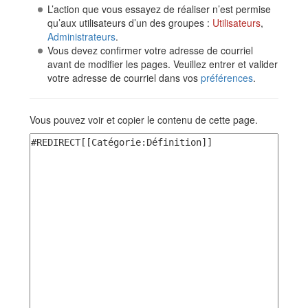
L’action que vous essayez de réaliser n’est permise
qu’aux utilisateurs d’un des groupes :
Utilisateurs
,
Administrateurs
.
Vous devez confirmer votre adresse de courriel
avant de modifier les pages. Veuillez entrer et valider
votre adresse de courriel dans vos
préférences
.
Vous pouvez voir et copier le contenu de cette page.