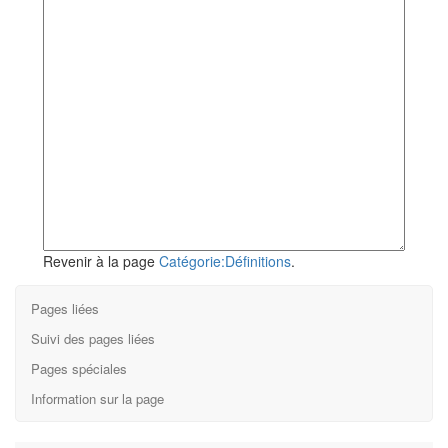
Revenir à la page
Catégorie:Définitions
.
Pages liées
Suivi des pages liées
Pages spéciales
Information sur la page