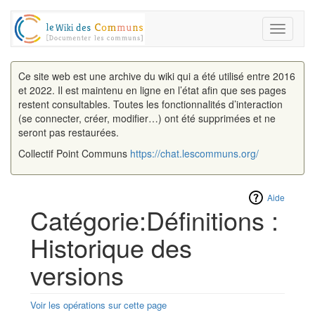
Toggle
navigati
Ce site web est une archive du wiki qui a été utilisé entre 2016
et 2022. Il est maintenu en ligne en l’état afin que ses pages
restent consultables. Toutes les fonctionnalités d’interaction
(se connecter, créer, modifier…) ont été supprimées et ne
seront pas restaurées.
Collectif Point Communs
https://chat.lescommuns.org/
Aide
Catégorie:Définitions :
Historique des
versions
Voir les opérations sur cette page