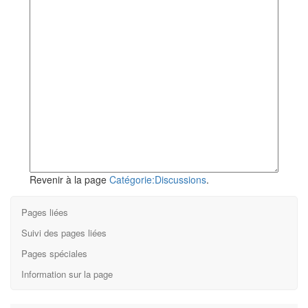
Revenir à la page
Catégorie:Discussions
.
Pages liées
Suivi des pages liées
Pages spéciales
Information sur la page