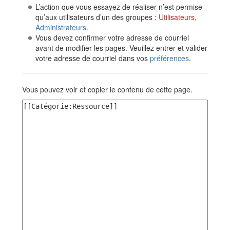
L’action que vous essayez de réaliser n’est permise
qu’aux utilisateurs d’un des groupes :
Utilisateurs
,
Administrateurs
.
Vous devez confirmer votre adresse de courriel
avant de modifier les pages. Veuillez entrer et valider
votre adresse de courriel dans vos
préférences
.
Vous pouvez voir et copier le contenu de cette page.