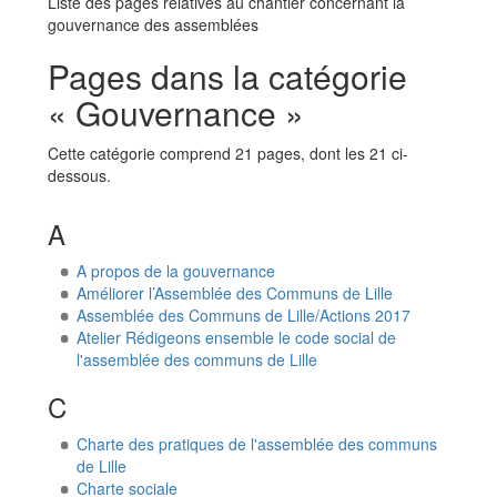
Liste des pages relatives au chantier concernant la
gouvernance des assemblées
Pages dans la catégorie
« Gouvernance »
Cette catégorie comprend 21 pages, dont les 21 ci-
dessous.
A
A propos de la gouvernance
Améliorer l’Assemblée des Communs de Lille
Assemblée des Communs de Lille/Actions 2017
Atelier Rédigeons ensemble le code social de
l'assemblée des communs de Lille
C
Charte des pratiques de l'assemblée des communs
de Lille
Charte sociale