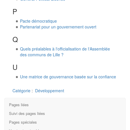
P
Pacte démocratique
Partenariat pour un gouvernement ouvert
Q
Quels préalables à l'officialisation de l'Assemblée
des communs de Lille ?
U
Une matrice de gouvernance basée sur la confiance
Catégorie
:
Développement
Pages liées
Suivi des pages liées
Pages spéciales