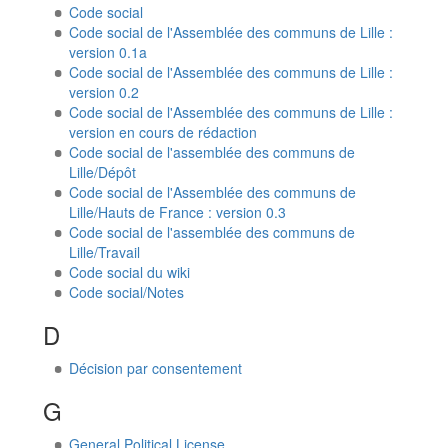
Code social
Code social de l'Assemblée des communs de Lille :
version 0.1a
Code social de l'Assemblée des communs de Lille :
version 0.2
Code social de l'Assemblée des communs de Lille :
version en cours de rédaction
Code social de l'assemblée des communs de
Lille/Dépôt
Code social de l'Assemblée des communs de
Lille/Hauts de France : version 0.3
Code social de l'assemblée des communs de
Lille/Travail
Code social du wiki
Code social/Notes
D
Décision par consentement
G
General Political License