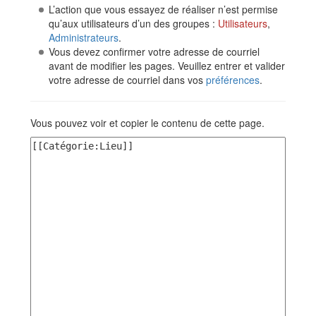
L’action que vous essayez de réaliser n’est permise
qu’aux utilisateurs d’un des groupes :
Utilisateurs
,
Administrateurs
.
Vous devez confirmer votre adresse de courriel
avant de modifier les pages. Veuillez entrer et valider
votre adresse de courriel dans vos
préférences
.
Vous pouvez voir et copier le contenu de cette page.