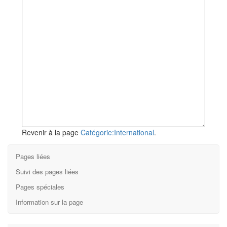
Revenir à la page
Catégorie:International
.
Pages liées
Suivi des pages liées
Pages spéciales
Information sur la page