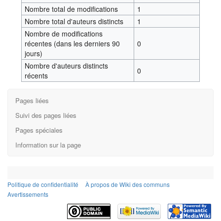
Nombre total de modifications
1
Nombre total d'auteurs distincts
1
Nombre de modifications
récentes (dans les derniers 90
0
jours)
Nombre d'auteurs distincts
0
récents
Pages liées
Suivi des pages liées
Pages spéciales
Information sur la page
Politique de confidentialité
À propos de Wiki des communs
Avertissements