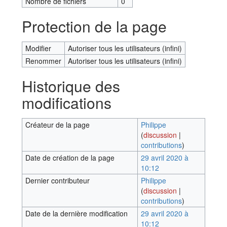
Nombre de fichiers
0
Protection de la page
Modifier
Autoriser tous les utilisateurs (infini)
Renommer
Autoriser tous les utilisateurs (infini)
Historique des
modifications
Créateur de la page
Philippe
(
discussion
|
contributions
)
Date de création de la page
29 avril 2020 à
10:12
Dernier contributeur
Philippe
(
discussion
|
contributions
)
Date de la dernière modification
29 avril 2020 à
10:12