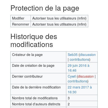
Protection de la page
Modifier
Autoriser tous les utilisateurs (infini)
Renommer
Autoriser tous les utilisateurs (infini)
Historique des
modifications
Créateur de la page
Seb35
(
discussion
|
contributions
)
Date de création de la page
29 juin 2016 à
16:46
Dernier contributeur
Cywil
(
discussion
|
contributions
)
Date de la dernière modification
22 mars 2017 à
16:30
Nombre total de modifications
3
Nombre total d'auteurs distincts
2