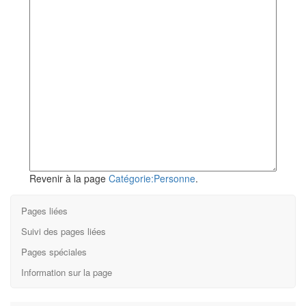
Revenir à la page
Catégorie:Personne
.
Pages liées
Suivi des pages liées
Pages spéciales
Information sur la page