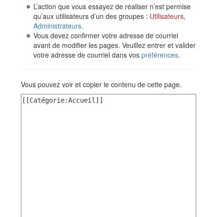
L’action que vous essayez de réaliser n’est permise
qu’aux utilisateurs d’un des groupes :
Utilisateurs
,
Administrateurs
.
Vous devez confirmer votre adresse de courriel
avant de modifier les pages. Veuillez entrer et valider
votre adresse de courriel dans vos
préférences
.
Vous pouvez voir et copier le contenu de cette page.