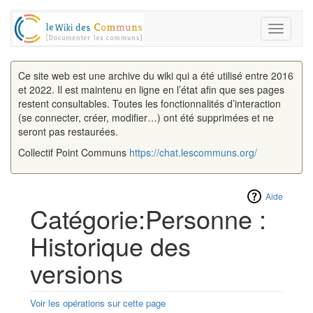
Toggle
navigati
Ce site web est une archive du wiki qui a été utilisé entre 2016
et 2022. Il est maintenu en ligne en l’état afin que ses pages
restent consultables. Toutes les fonctionnalités d’interaction
(se connecter, créer, modifier…) ont été supprimées et ne
seront pas restaurées.
Collectif Point Communs
https://chat.lescommuns.org/
Aide
Catégorie:Personne :
Historique des
versions
Voir les opérations sur cette page