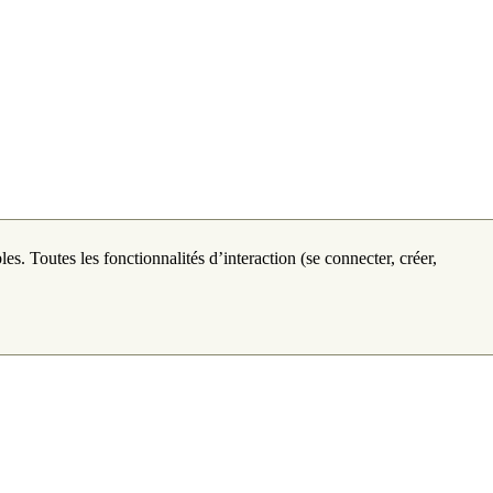
les. Toutes les fonctionnalités d’interaction (se connecter, créer,