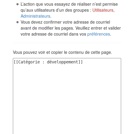
L’action que vous essayez de réaliser n’est permise
qu’aux utilisateurs d’un des groupes :
Utilisateurs
,
Administrateurs
.
Vous devez confirmer votre adresse de courriel
avant de modifier les pages. Veuillez entrer et valider
votre adresse de courriel dans vos
préférences
.
Vous pouvez voir et copier le contenu de cette page.