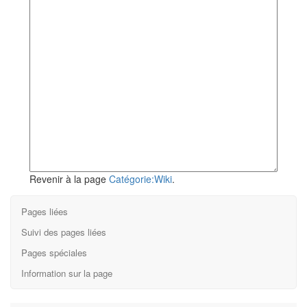
Revenir à la page
Catégorie:Wiki
.
Pages liées
Suivi des pages liées
Pages spéciales
Information sur la page