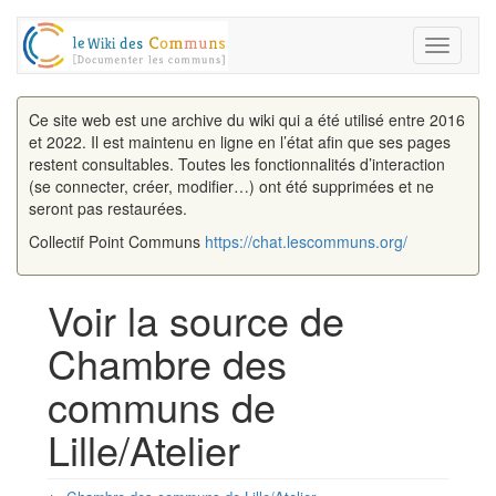
Toggle
navigati
Ce site web est une archive du wiki qui a été utilisé entre 2016
et 2022. Il est maintenu en ligne en l’état afin que ses pages
restent consultables. Toutes les fonctionnalités d’interaction
(se connecter, créer, modifier…) ont été supprimées et ne
seront pas restaurées.
Collectif Point Communs
https://chat.lescommuns.org/
Voir la source de
Chambre des
communs de
Lille/Atelier