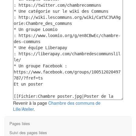
Revenir à la page
Chambre des communs de
Lille/Atelier
.
Pages liées
Suivi des pages liées