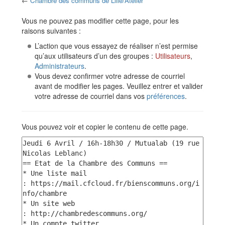
←
Chambre des communs de Lille/Atelier
Aller à :
navigation
,
rechercher
Vous ne pouvez pas modifier cette page, pour les
raisons suivantes :
L’action que vous essayez de réaliser n’est permise
qu’aux utilisateurs d’un des groupes :
Utilisateurs
,
Administrateurs
.
Vous devez confirmer votre adresse de courriel
avant de modifier les pages. Veuillez entrer et valider
votre adresse de courriel dans vos
préférences
.
Vous pouvez voir et copier le contenu de cette page.