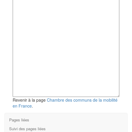
Revenir à la page
Chambre des communs de la mobilité
en France
.
Pages liées
Suivi des pages liées