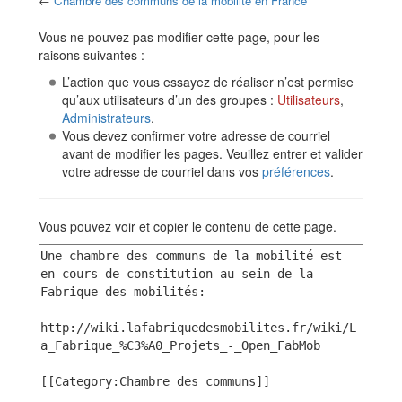
←
Chambre des communs de la mobilité en France
Aller à :
navigation
,
rechercher
Vous ne pouvez pas modifier cette page, pour les
raisons suivantes :
L’action que vous essayez de réaliser n’est permise
qu’aux utilisateurs d’un des groupes :
Utilisateurs
,
Administrateurs
.
Vous devez confirmer votre adresse de courriel
avant de modifier les pages. Veuillez entrer et valider
votre adresse de courriel dans vos
préférences
.
Vous pouvez voir et copier le contenu de cette page.