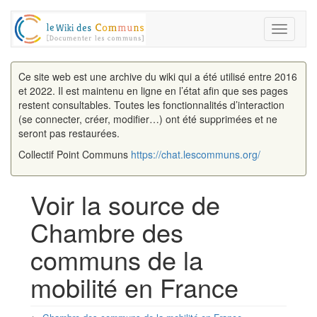
Toggle
navigati
Ce site web est une archive du wiki qui a été utilisé entre 2016
et 2022. Il est maintenu en ligne en l’état afin que ses pages
restent consultables. Toutes les fonctionnalités d’interaction
(se connecter, créer, modifier…) ont été supprimées et ne
seront pas restaurées.
Collectif Point Communs
https://chat.lescommuns.org/
Voir la source de
Chambre des
communs de la
mobilité en France