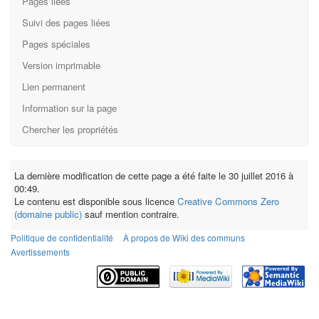
Pages liées
Suivi des pages liées
Pages spéciales
Version imprimable
Lien permanent
Information sur la page
Chercher les propriétés
La dernière modification de cette page a été faite le 30 juillet 2016 à
00:49.
Le contenu est disponible sous licence
Creative Commons Zero
(domaine public)
sauf mention contraire.
Politique de confidentialité
À propos de Wiki des communs
Avertissements