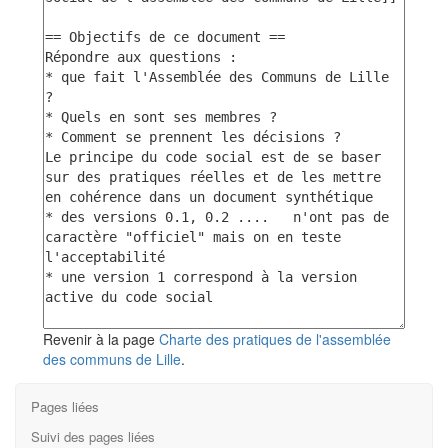
Revenir à la page
Charte des pratiques de l'assemblée
des communs de Lille
.
Pages liées
Suivi des pages liées