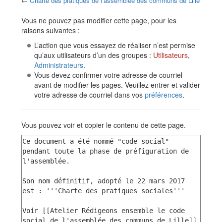
←
Charte des pratiques de l'assemblée des communs de Lille
Aller à :
navigation
,
rechercher
Vous ne pouvez pas modifier cette page, pour les
raisons suivantes :
L’action que vous essayez de réaliser n’est permise
qu’aux utilisateurs d’un des groupes :
Utilisateurs
,
Administrateurs
.
Vous devez confirmer votre adresse de courriel
avant de modifier les pages. Veuillez entrer et valider
votre adresse de courriel dans vos
préférences
.
Vous pouvez voir et copier le contenu de cette page.