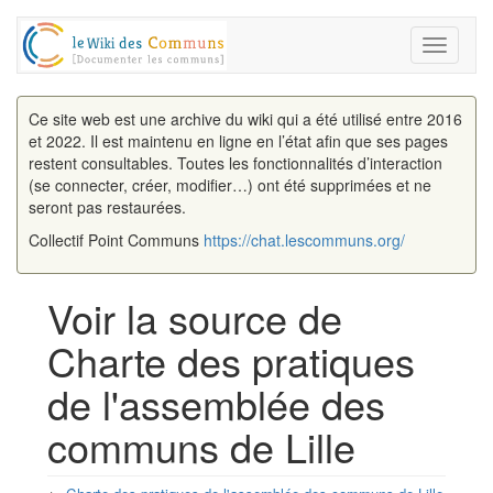
Toggle
navigati
Ce site web est une archive du wiki qui a été utilisé entre 2016
et 2022. Il est maintenu en ligne en l’état afin que ses pages
restent consultables. Toutes les fonctionnalités d’interaction
(se connecter, créer, modifier…) ont été supprimées et ne
seront pas restaurées.
Collectif Point Communs
https://chat.lescommuns.org/
Voir la source de
Charte des pratiques
de l'assemblée des
communs de Lille