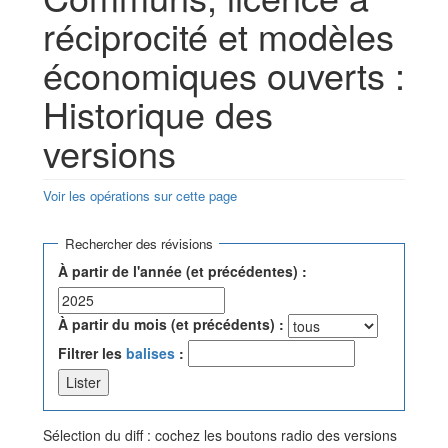
réciprocité et modèles
économiques ouverts :
Historique des
versions
Voir les opérations sur cette page
Aller à :
navigation
,
rechercher
Rechercher des révisions
À partir de l'année (et précédentes) :
À partir du mois (et précédents) :
Filtrer les
balises
:
Sélection du diff : cochez les boutons radio des versions