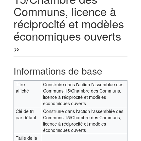
Communs, licence à
réciprocité et modèles
économiques ouverts
»
Aller à :
navigation
,
rechercher
Informations de base
Titre
Construire dans l'action l'assemblée des
affiché
Communs 15/Chambre des Communs,
licence à réciprocité et modèles
économiques ouverts
Clé de tri
Construire dans l'action l'assemblée des
par défaut
Communs 15/Chambre des Communs,
licence à réciprocité et modèles
économiques ouverts
Taille de la