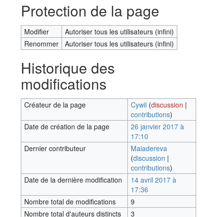
Protection de la page
Modifier
Autoriser tous les utilisateurs (infini)
Renommer
Autoriser tous les utilisateurs (infini)
Historique des
modifications
Créateur de la page
Cywil
(
discussion
|
contributions
)
Date de création de la page
26 janvier 2017 à
17:10
Dernier contributeur
Maiadereva
(
discussion
|
contributions
)
Date de la dernière modification
14 avril 2017 à
17:36
Nombre total de modifications
9
Nombre total d'auteurs distincts
3