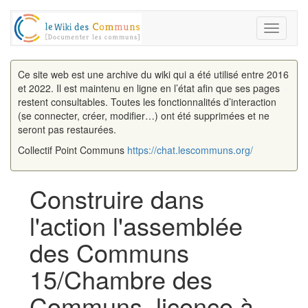
Toggle
navigati
Ce site web est une archive du wiki qui a été utilisé entre 2016
et 2022. Il est maintenu en ligne en l’état afin que ses pages
restent consultables. Toutes les fonctionnalités d’interaction
(se connecter, créer, modifier…) ont été supprimées et ne
seront pas restaurées.
Collectif Point Communs
https://chat.lescommuns.org/
Construire dans
l'action l'assemblée
des Communs
15/Chambre des
Communs, licence à