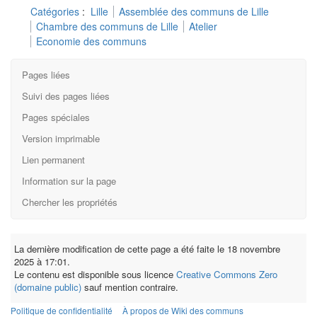
Catégories
:
Lille
Assemblée des communs de Lille
Chambre des communs de Lille
Atelier
Economie des communs
Pages liées
Suivi des pages liées
Pages spéciales
Version imprimable
Lien permanent
Information sur la page
Chercher les propriétés
La dernière modification de cette page a été faite le 18 novembre
2025 à 17:01.
Le contenu est disponible sous licence
Creative Commons Zero
(domaine public)
sauf mention contraire.
Politique de confidentialité
À propos de Wiki des communs