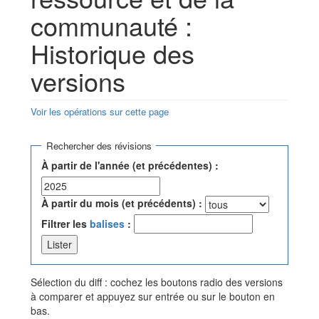
communauté :
Historique des
versions
Voir les opérations sur cette page
Aller à :
navigation
,
rechercher
Rechercher des révisions
À partir de l'année (et précédentes) :
À partir du mois (et précédents) :
Filtrer les
balises
:
Sélection du diff : cochez les boutons radio des versions
à comparer et appuyez sur entrée ou sur le bouton en
bas.