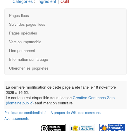
Catégories
:
Ingredient
Outil
Pages liées
Suivi des pages liées
Pages spéciales
Version imprimable
Lien permanent
Information sur la page
Chercher les propriétés
La dernière modification de cette page a été faite le 18 novembre
2025 à 16:52.
Le contenu est disponible sous licence
Creative Commons Zero
(domaine public)
sauf mention contraire.
Politique de confidentialité
À propos de Wiki des communs
Avertissements