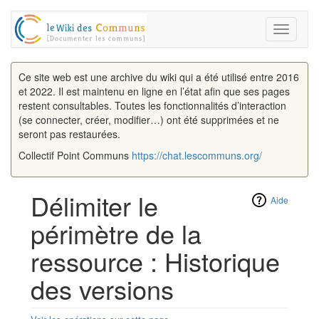
Toggle
navigati
Ce site web est une archive du wiki qui a été utilisé entre 2016
et 2022. Il est maintenu en ligne en l’état afin que ses pages
restent consultables. Toutes les fonctionnalités d’interaction
(se connecter, créer, modifier…) ont été supprimées et ne
seront pas restaurées.
Collectif Point Communs
https://chat.lescommuns.org/
Délimiter le
Aide
périmètre de la
ressource : Historique
des versions