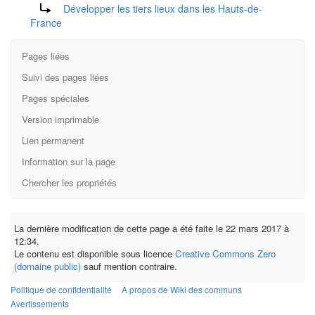
Rediriger vers :
Développer les tiers lieux dans les Hauts-de-
France
Pages liées
Suivi des pages liées
Pages spéciales
Version imprimable
Lien permanent
Information sur la page
Chercher les propriétés
La dernière modification de cette page a été faite le 22 mars 2017 à
12:34.
Le contenu est disponible sous licence
Creative Commons Zero
(domaine public)
sauf mention contraire.
Politique de confidentialité
À propos de Wiki des communs
Avertissements