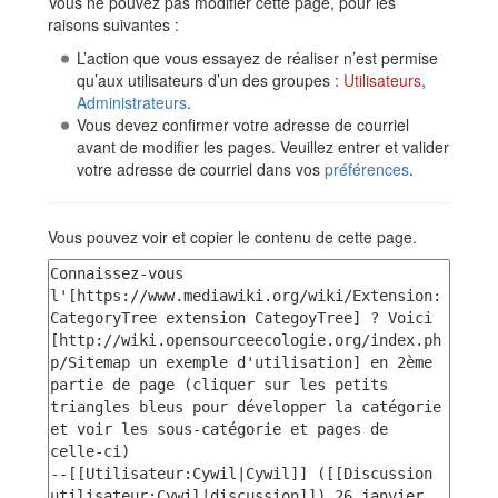
Vous ne pouvez pas modifier cette page, pour les
raisons suivantes :
L’action que vous essayez de réaliser n’est permise
qu’aux utilisateurs d’un des groupes :
Utilisateurs
,
Administrateurs
.
Vous devez confirmer votre adresse de courriel
avant de modifier les pages. Veuillez entrer et valider
votre adresse de courriel dans vos
préférences
.
Vous pouvez voir et copier le contenu de cette page.