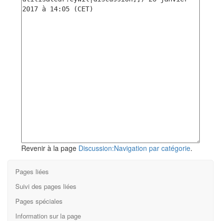
Revenir à la page
Discussion:Navigation par catégorie
.
Pages liées
Suivi des pages liées
Pages spéciales
Information sur la page