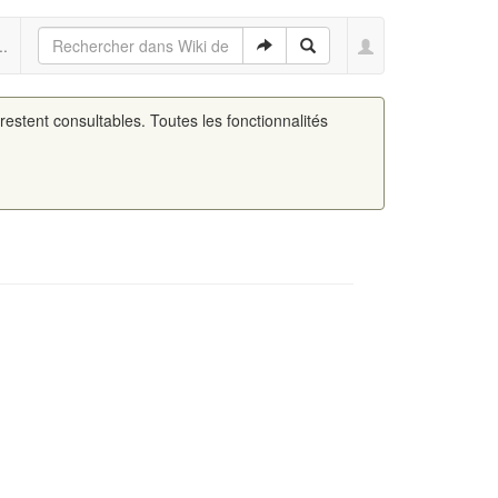
..
 restent consultables. Toutes les fonctionnalités