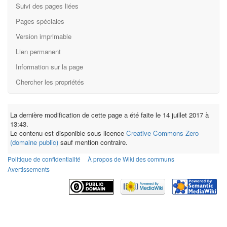
Suivi des pages liées
Pages spéciales
Version imprimable
Lien permanent
Information sur la page
Chercher les propriétés
La dernière modification de cette page a été faite le 14 juillet 2017 à
13:43.
Le contenu est disponible sous licence
Creative Commons Zero
(domaine public)
sauf mention contraire.
Politique de confidentialité
À propos de Wiki des communs
Avertissements