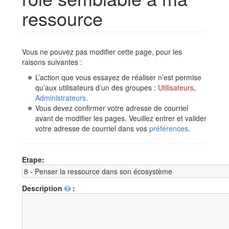
ressource
Aller à :
navigation
,
rechercher
Vous ne pouvez pas modifier cette page, pour les
raisons suivantes :
L’action que vous essayez de réaliser n’est permise
qu’aux utilisateurs d’un des groupes :
Utilisateurs
,
Administrateurs
.
Vous devez confirmer votre adresse de courriel
avant de modifier les pages. Veuillez entrer et valider
votre adresse de courriel dans vos
préférences
.
Etape:
Description
: