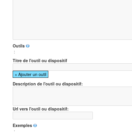
Outils
:
Titre de l'outil ou dispositif
Description de l'outil ou dispositif:
Url vers l'outil ou dispositif:
Exemples
: