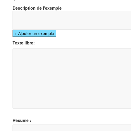
Description de l'exemple
Texte libre:
Résumé :