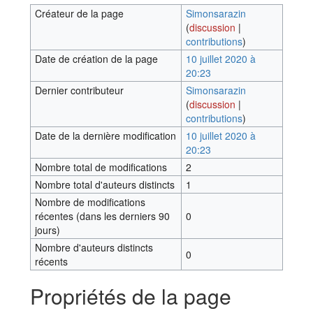
Créateur de la page
Simonsarazin
(
discussion
|
contributions
)
Date de création de la page
10 juillet 2020 à
20:23
Dernier contributeur
Simonsarazin
(
discussion
|
contributions
)
Date de la dernière modification
10 juillet 2020 à
20:23
Nombre total de modifications
2
Nombre total d'auteurs distincts
1
Nombre de modifications
récentes (dans les derniers 90
0
jours)
Nombre d'auteurs distincts
0
récents
Propriétés de la page