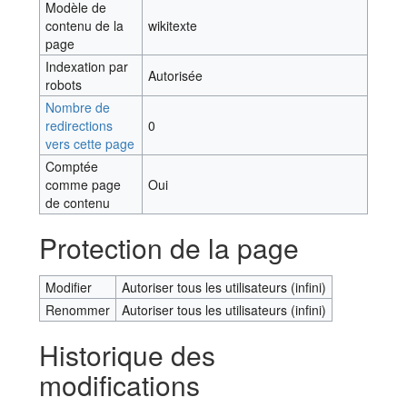
Modèle de
contenu de la
wikitexte
page
Indexation par
Autorisée
robots
Nombre de
redirections
0
vers cette page
Comptée
comme page
Oui
de contenu
Protection de la page
Modifier
Autoriser tous les utilisateurs (infini)
Renommer
Autoriser tous les utilisateurs (infini)
Historique des
modifications