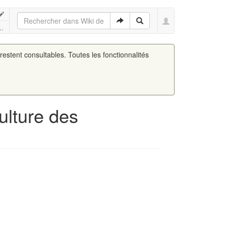
..
 restent consultables. Toutes les fonctionnalités
ulture des