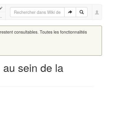
..
 restent consultables. Toutes les fonctionnalités
 au sein de la