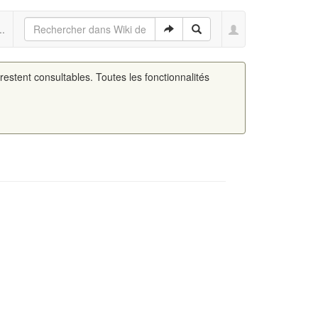
..
 restent consultables. Toutes les fonctionnalités