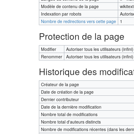
Modèle de contenu de la page
wikitex
Indexation par robots
Autoris
Nombre de redirections vers cette page
1
Protection de la page
Modifier
Autoriser tous les utilisateurs (infini)
Renommer
Autoriser tous les utilisateurs (infini)
Historique des modifica
Créateur de la page
Date de création de la page
Dernier contributeur
Date de la dernière modification
Nombre total de modifications
Nombre total d'auteurs distincts
Nombre de modifications récentes (dans les derni