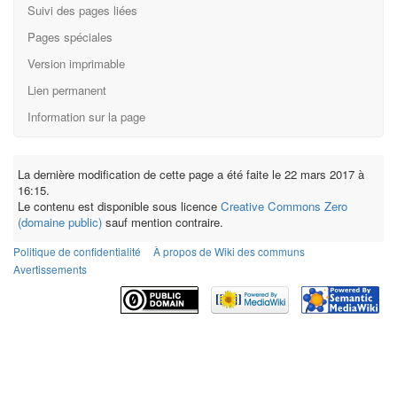
Suivi des pages liées
Pages spéciales
Version imprimable
Lien permanent
Information sur la page
La dernière modification de cette page a été faite le 22 mars 2017 à
16:15.
Le contenu est disponible sous licence
Creative Commons Zero
(domaine public)
sauf mention contraire.
Politique de confidentialité
À propos de Wiki des communs
Avertissements