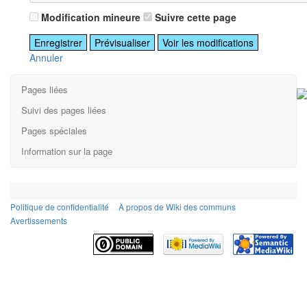
Modification mineure
Suivre cette page
Annuler
Pages liées
Suivi des pages liées
Pages spéciales
Information sur la page
Politique de confidentialité
À propos de Wiki des communs
Avertissements