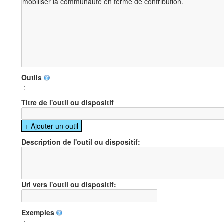
Outils
:
Titre de l'outil ou dispositif
Description de l'outil ou dispositif:
Url vers l'outil ou dispositif:
Exemples
: