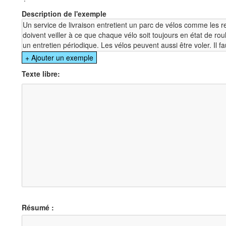
Description de l'exemple
Texte libre:
Résumé :