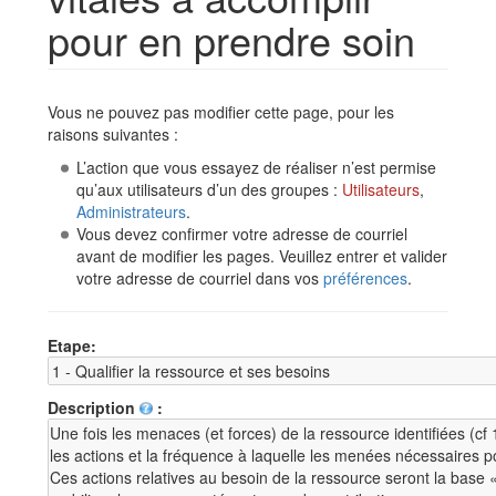
pour en prendre soin
Aller à :
navigation
,
rechercher
Vous ne pouvez pas modifier cette page, pour les
raisons suivantes :
L’action que vous essayez de réaliser n’est permise
qu’aux utilisateurs d’un des groupes :
Utilisateurs
,
Administrateurs
.
Vous devez confirmer votre adresse de courriel
avant de modifier les pages. Veuillez entrer et valider
votre adresse de courriel dans vos
préférences
.
Etape:
Description
: