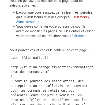
Vous ne pouvez pas modifier cette page, pour les
raisons suivantes :
L’action que vous essayez de réaliser n’est permise
qu’aux utilisateurs d’un des groupes :
Utilisateurs
,
Administrateurs
.
Vous devez confirmer votre adresse de courriel
avant de modifier les pages. Veuillez entrer et valider
votre adresse de courriel dans vos
préférences
.
Vous pouvez voir et copier le contenu de cette page.