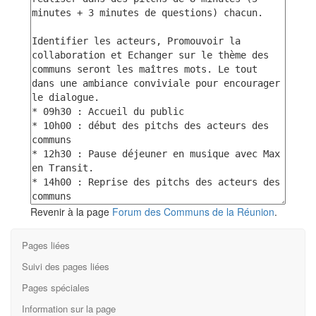
Revenir à la page
Forum des Communs de la Réunion
.
Pages liées
Suivi des pages liées
Pages spéciales
Information sur la page