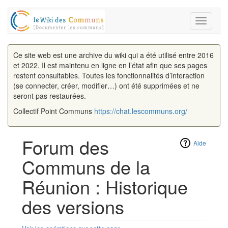
Toggle
navigati
Ce site web est une archive du wiki qui a été utilisé entre 2016
et 2022. Il est maintenu en ligne en l’état afin que ses pages
restent consultables. Toutes les fonctionnalités d’interaction
(se connecter, créer, modifier…) ont été supprimées et ne
seront pas restaurées.
Collectif Point Communs
https://chat.lescommuns.org/
Forum des
Aide
Communs de la
Réunion : Historique
des versions